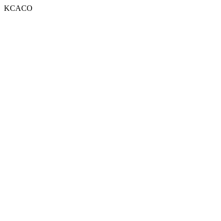
KCACO